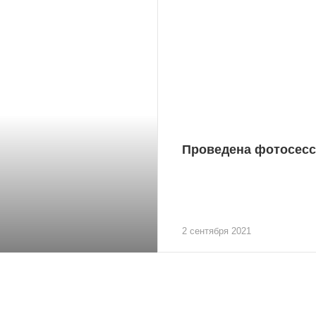
Проведена фотосес
2 сентября 2021