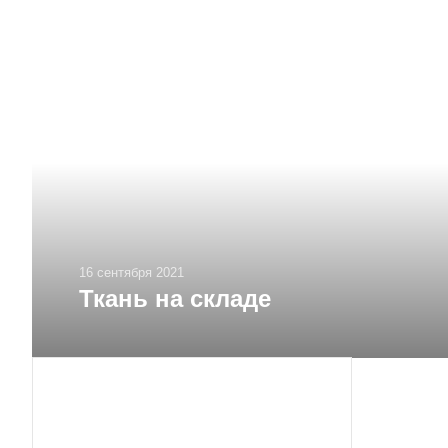
16 сентября 2021
Ткань на складе