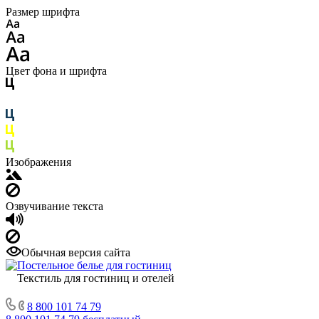
Размер шрифта
Цвет фона и шрифта
Изображения
Озвучивание текста
Обычная версия сайта
Текстиль для гостиниц и отелей
8 800 101 74 79