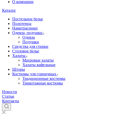
О компании
Каталог
Постельное белье
Полотенца
Наматрасники
Одеяла, подушки
Одеяла
Подушки
Средства для стирки
Столовое белье
Халаты
Махровые халаты
Халаты вафельные
Шторы
Костюмы для горничных
Традиционные костюмы
Трикотажные костюмы
Новости
Статьи
Контакты