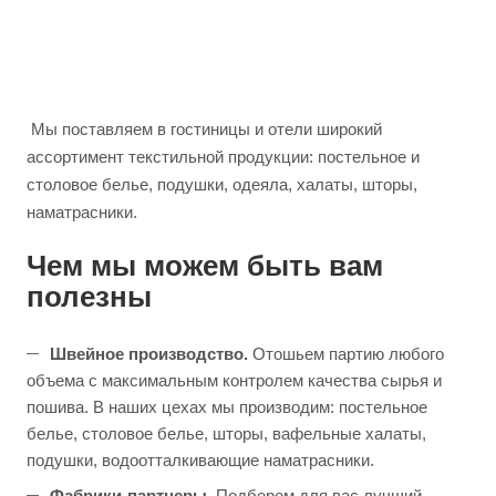
Мы поставляем в гостиницы и отели широкий
ассортимент текстильной продукции: постельное и
столовое белье, подушки, одеяла, халаты, шторы,
наматрасники.
Чем мы можем быть вам
полезны
Швейное производство.
Отошьем партию любого
объема с максимальным контролем качества сырья и
пошива. В наших цехах мы производим: постельное
белье, столовое белье, шторы, вафельные халаты,
подушки, водоотталкивающие наматрасники.
Фабрики-партнеры.
Подберем для вас лучший