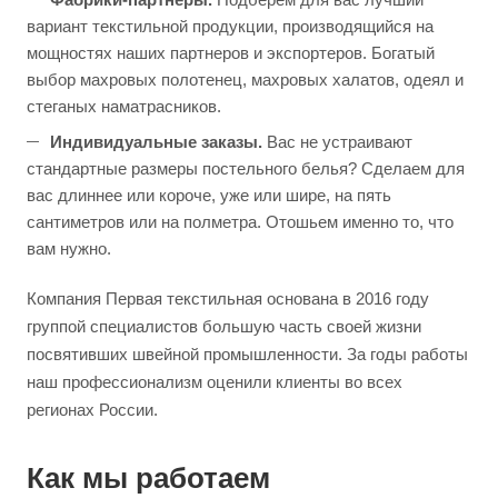
вариант текстильной продукции, производящийся на
мощностях наших партнеров и экспортеров. Богатый
выбор махровых полотенец, махровых халатов, одеял и
стеганых наматрасников.
Индивидуальные заказы.
Вас не устраивают
стандартные размеры постельного белья? Сделаем для
вас длиннее или короче, уже или шире, на пять
сантиметров или на полметра. Отошьем именно то, что
вам нужно.
Компания Первая текстильная основана в 2016 году
группой специалистов большую часть своей жизни
посвятивших швейной промышленности. За годы работы
наш профессионализм оценили клиенты во всех
регионах России.
Как мы работаем