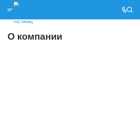
О компании