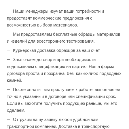
Наши менеджеры изучат ваши потребности и
предоставят коммерческие предложения с
возможностью выбора материалов.
Мы предоставляем бесплатные образцы материалов
и изделий для всестороннего тестирования.
Курьерская доставка образцов за наш счет
Заключаем договор и при необходимости
подписываем спецификацию на партию. Наша форма
договора проста и прозрачна, без каких-либо подводных
камней.
После оплаты, мы приступаем к работе, выполняя ее
точно в указанный в договоре или спецификации срок.
Если вы захотите получить продукцию раньше, мы это
сделаем.
Отгрузим вашу заявку любой удобной вам
транспортной компанией. Доставка в транспортную