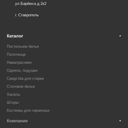
ул.Барбюса д.2к2
г. Ставрополь
Каталог
Постельное белье
Полотенца
Наматрасники
Одеяла, подушки
Средства для стирки
Столовое белье
Халаты
Шторы
Костюмы для горничных
Компания