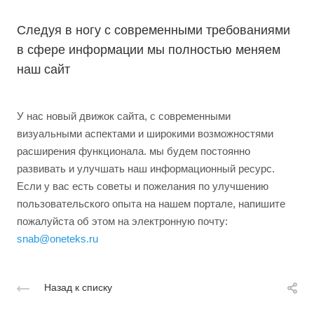
Следуя в ногу с современными требованиями
в сфере информации мы полностью меняем
наш сайт
У нас новый движок сайта, с современными
визуальными аспектами и широкими возможностями
расширения функционала. мы будем постоянно
развивать и улучшать наш информационный ресурс.
Если у вас есть советы и пожелания по улучшению
пользовательского опыта на нашем портале, напишите
пожалуйста об этом на электронную почту:
snab@oneteks.ru
Назад к списку