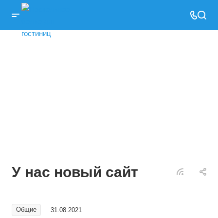
У нас новый сайт
Общие
31.08.2021