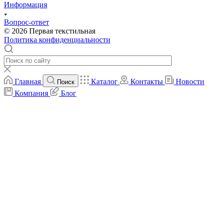
Информация
Вопрос-ответ
© 2026 Первая текстильная
Политика конфиденциальности
Главная
Каталог
Контакты
Новости
Поиск
Компания
Блог