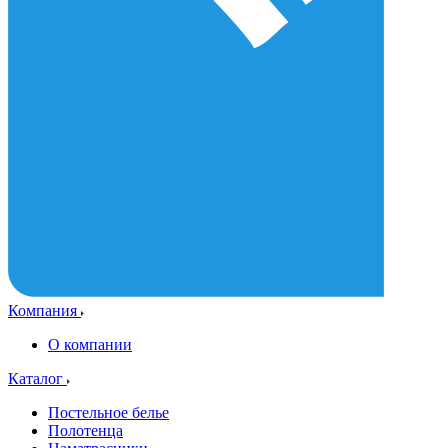
Компания
О компании
Каталог
Постельное белье
Полотенца