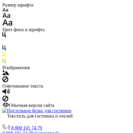
Размер шрифта
Цвет фона и шрифта
Изображения
Озвучивание текста
Обычная версия сайта
Текстиль для гостиниц и отелей
8 800 101 74 79