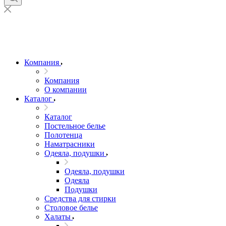
Компания
Компания
О компании
Каталог
Каталог
Постельное белье
Полотенца
Наматрасники
Одеяла, подушки
Одеяла, подушки
Одеяла
Подушки
Средства для стирки
Столовое белье
Халаты