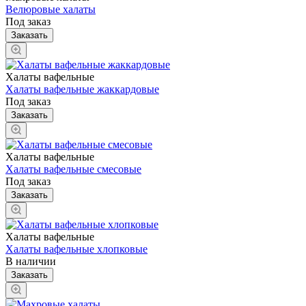
Велюровые халаты
Под заказ
Заказать
Халаты вафельные
Халаты вафельные жаккардовые
Под заказ
Заказать
Халаты вафельные
Халаты вафельные смесовые
Под заказ
Заказать
Халаты вафельные
Халаты вафельные хлопковые
В наличии
Заказать