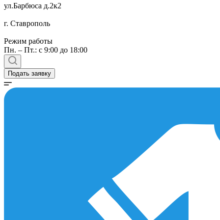
ул.Барбюса д.2к2
г. Ставрополь
Режим работы
Пн. – Пт.: с 9:00 до 18:00
Подать заявку